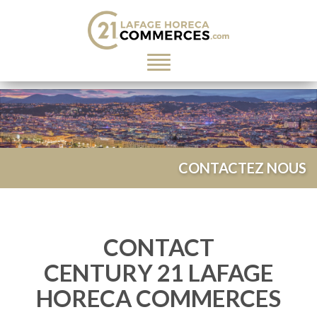
Toggle
navigation
CONTACTEZ NOUS
CONTACT
CENTURY 21 LAFAGE
HORECA COMMERCES