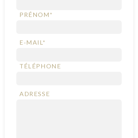
PRÉNOM*
E-MAIL*
TÉLÉPHONE
ADRESSE