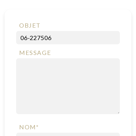
OBJET
MESSAGE
NOM*