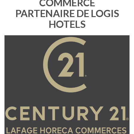
COMMERCE
PARTENAIRE DE LOGIS
HOTELS