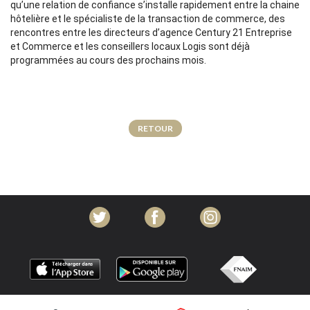
qu’une relation de confiance s’installe rapidement entre la chaine
hôtelière et le spécialiste de la transaction de commerce, des
rencontres entre les directeurs d’agence Century 21 Entreprise
et Commerce et les conseillers locaux Logis sont déjà
programmées au cours des prochains mois.
RETOUR