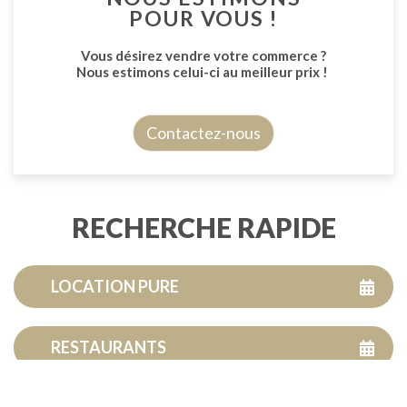
POUR VOUS !
Vous désirez vendre votre commerce ?
Nous estimons celui-ci au meilleur prix !
Contactez-nous
RECHERCHE RAPIDE
LOCATION PURE
RESTAURANTS