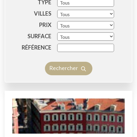
TYPE
Tous
VILLES
PRIX
SURFACE
RÉFÉRENCE
Rechercher