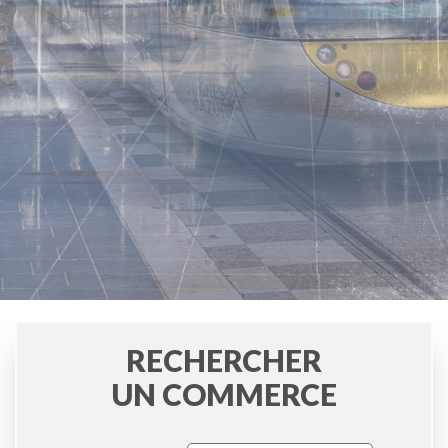
RECHERCHER
UN COMMERCE