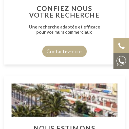
CONFIEZ NOUS
VOTRE RECHERCHE
Une recherche adaptée et efficace
pour vos murs commerciaux
Contactez-nous
NOUS ESTIMONS