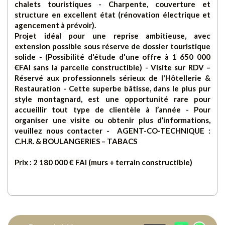
chalets touristiques - Charpente, couverture et
structure en excellent état (rénovation électrique et
agencement à prévoir).
Projet idéal pour une reprise ambitieuse, avec
extension possible sous réserve de dossier touristique
solide - (Possibilité d'étude d'une offre à 1 650 000
€FAI sans la parcelle constructible) - Visite sur RDV –
Réservé aux professionnels sérieux de l'Hôtellerie &
Restauration - Cette superbe bâtisse, dans le plus pur
style montagnard, est une opportunité rare pour
accueillir tout type de clientèle à l’année - Pour
organiser une visite ou obtenir plus d’informations,
veuillez nous contacter - AGENT-CO-TECHNIQUE :
C.H.R. & BOULANGERIES – TABACS
Prix : 2 180 000 € FAI (murs + terrain constructible)