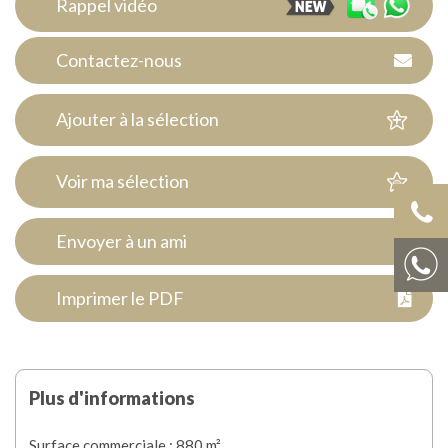
Rappel vidéo
Contactez-nous
Ajouter à la sélection
Voir ma sélection
Envoyer à un ami
Imprimer le PDF
Plus d'informations
Surface commerciale : 880 m²