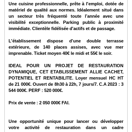
Une cuisine professionnelle, prête à l'emploi, dotée de
matériel de qualité aux normes. Idéalement situé dans
un secteur très fréquenté toute l’année avec une
visibilité exceptionnelle. Parking public à proximité
immédiate. Clientèle fidélisée d'actifs et de passage.
L'établissement dispose d'une double terrasse
extérieure, de 140 places assises, avec vue mer
imprenable. Ticket moyen 40€ le midi et 55€ le soir.
IDEAL POUR UN PROJET DE RESTAURATION
DYNAMIQUE, CET ETABLISSEMENT ALLIE CACHET,
POTENTIEL ET RENTABILITE. Loyer mensuel HC HT
de 21 000€. Ouvert de 8h30 à 22h, 7 jours/7. C.A 2023 : 3
544 000€. PERF : 520 000€.
Prix de vente : 2 050 000€ FAI.
Une opportunité unique pour lancer ou développer
votre activité de restauration dans un cadre