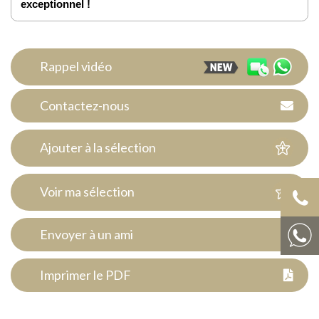
exceptionnel !
Rappel vidéo
Contactez-nous
Ajouter à la sélection
Voir ma sélection
Envoyer à un ami
Imprimer le PDF