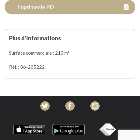
Imprimer le PDF
Plus d'informations
Surface commerciale : 210 m²
Réf. : 06-205222