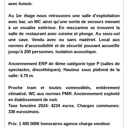
avec fumoir.
Au 1er étage nous retrouvons une salle d'exploitation
avec bar, un WC ainsi qu'une sortie de secours menant
à un escalier extérieur. En mezzanine se trouvent la
salle de restaurant avec cuisine et plonge. Au sous-sol
une cave. Vendu avec ou sans matériel. Local aux
normes d'accessibilité et de sécurité pouvant accueillir
jusqu'à 200 personnes. Isolation acoustique.
Anciennement ERP de 4ème catégorie type P (salles de
spectacles, discothèques). Hauteur sous plafond de la
salle: 4.70 m.
Proche tram et toutes commodités, entièrement
climatisé, WC aux normes PMR. Anciennement exploité
en établissement de nuit.
Taxe foncière 2024: 4234 euros. Charges communes:
336 euros/mois.
Prix: 1 400 000€ honoraires agence charge vendeur.