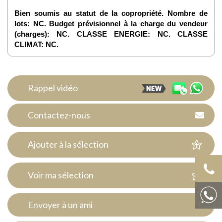
Bien soumis au statut de la copropriété. Nombre de
lots: NC. Budget prévisionnel à la charge du vendeur
(charges): NC. CLASSE ENERGIE: NC. CLASSE
CLIMAT: NC.
Rappel vidéo
Contactez-nous
Ajouter à la sélection
Voir ma sélection
Envoyer à un ami