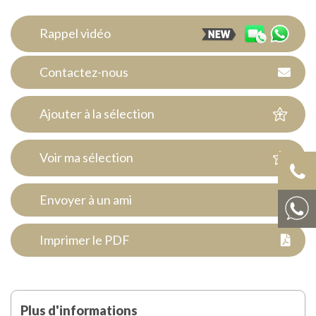
Rappel vidéo
Contactez-nous
Ajouter à la sélection
Voir ma sélection
Envoyer à un ami
Imprimer le PDF
Plus d'informations