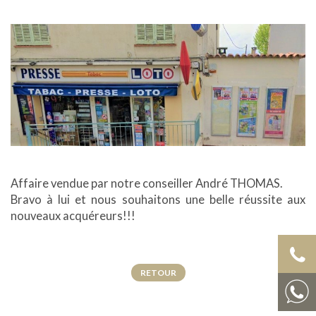
Affaire vendue par notre conseiller André THOMAS.
Bravo à lui et nous souhaitons une belle réussite aux
nouveaux acquéreurs!!!
RETOUR